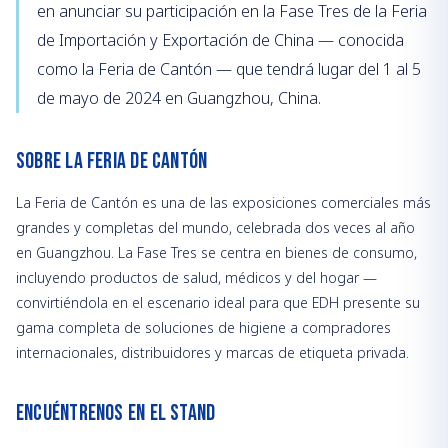
en anunciar su participación en la Fase Tres de la Feria
de Importación y Exportación de China — conocida
como la Feria de Cantón — que tendrá lugar del 1 al 5
de mayo de 2024 en Guangzhou, China.
Sobre la Feria de Cantón
La Feria de Cantón es una de las exposiciones comerciales más
grandes y completas del mundo, celebrada dos veces al año
en Guangzhou. La Fase Tres se centra en bienes de consumo,
incluyendo productos de salud, médicos y del hogar —
convirtiéndola en el escenario ideal para que EDH presente su
gama completa de soluciones de higiene a compradores
internacionales, distribuidores y marcas de etiqueta privada.
Encuéntrenos en el Stand