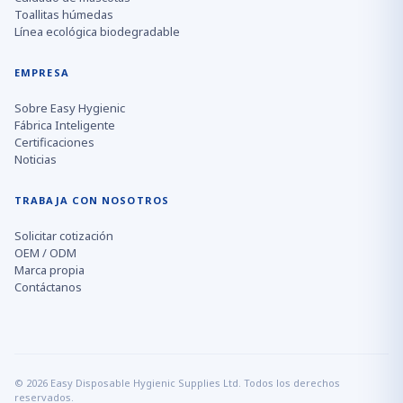
Toallitas húmedas
Línea ecológica biodegradable
EMPRESA
Sobre Easy Hygienic
Fábrica Inteligente
Certificaciones
Noticias
TRABAJA CON NOSOTROS
Solicitar cotización
OEM / ODM
Marca propia
Contáctanos
© 2026 Easy Disposable Hygienic Supplies Ltd. Todos los derechos
reservados.