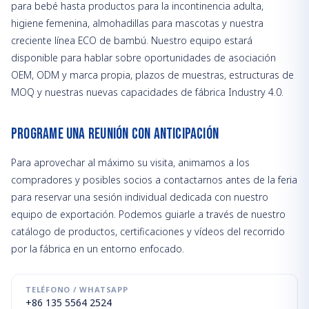
para bebé hasta productos para la incontinencia adulta,
higiene femenina, almohadillas para mascotas y nuestra
creciente línea ECO de bambú. Nuestro equipo estará
disponible para hablar sobre oportunidades de asociación
OEM, ODM y marca propia, plazos de muestras, estructuras de
MOQ y nuestras nuevas capacidades de fábrica Industry 4.0.
Programe una Reunión con Anticipación
Para aprovechar al máximo su visita, animamos a los
compradores y posibles socios a contactarnos antes de la feria
para reservar una sesión individual dedicada con nuestro
equipo de exportación. Podemos guiarle a través de nuestro
catálogo de productos, certificaciones y vídeos del recorrido
por la fábrica en un entorno enfocado.
TELÉFONO / WHATSAPP
+86 135 5564 2524