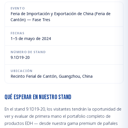
EVENTO
Feria de Importación y Exportación de China (Feria de
Cantón) — Fase Tres
FECHAS
1–5 de mayo de 2024
NÚMERO DE STAND
9.1D19-20
UBICACIÓN
Recinto Ferial de Cantón, Guangzhou, China
Qué Esperar en Nuestro Stand
En el stand 9.1D19-20, los visitantes tendrán la oportunidad de
ver y evaluar de primera mano el portafolio completo de
productos EDH — desde nuestra gama premium de pañales