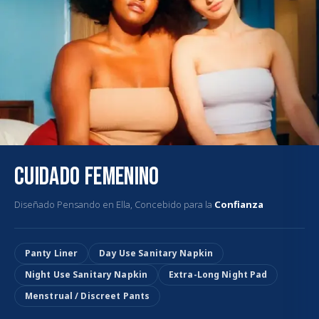
Cuidado Femenino
Diseñado Pensando en Ella, Concebido para la
Confianza
Panty Liner
Day Use Sanitary Napkin
Night Use Sanitary Napkin
Extra-Long Night Pad
Menstrual / Discreet Pants