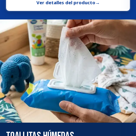
Ver detalles del producto
→