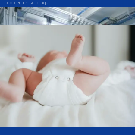
Todo en un solo lugar.