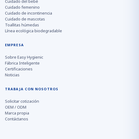
Cuidado del bebé
Cuidado femenino
Cuidado de incontinencia
Cuidado de mascotas
Toallitas húmedas
Línea ecológica biodegradable
EMPRESA
Sobre Easy Hygienic
Fábrica Inteligente
Certificaciones
Noticias
TRABAJA CON NOSOTROS
Solicitar cotización
OEM / ODM
Marca propia
Contáctanos