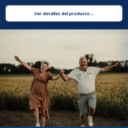
Ver detalles del producto
→