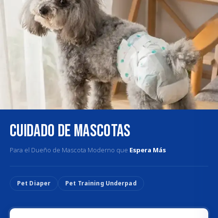
Cuidado de Mascotas
Para el Dueño de Mascota Moderno que
Espera Más
Pet Diaper
Pet Training Underpad