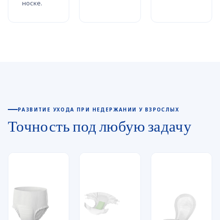
носке.
РАЗВИТИЕ УХОДА ПРИ НЕДЕРЖАНИИ У ВЗРОСЛЫХ
Точность под любую задачу