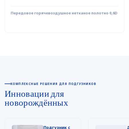
Передовое горячевоздушное нетканое полотно 0,6D
КОМПЛЕКСНЫЕ РЕШЕНИЯ ДЛЯ ПОДГУЗНИКОВ
Инновации для
новорождённых
Подгузник с