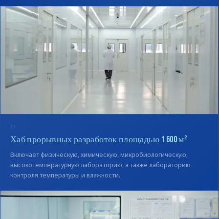
01
Хаб прорывных разработок площадью 1 600 м²
Включает физическую, химическую, микробиологическую,
высокотемпературную лабораторию, а также лабораторию
контроля температуры и влажности.