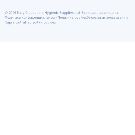
© 2026 Easy Disposable Hygienic Supplies Ltd. Все права защищены.
Политика конфиденциальности
Политика cookies
Условия использования
Карта сайта
Настройки cookies