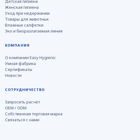
Детская гигиена
Женская гигиена
Уход при недержании
Товары для животных
Влажные салфетки
Эко и биоразлагаемая линия
КОМПАНИЯ
О компании Easy Hygienic
Умная фабрика
Сертификаты
Новости
СОТРУДНИЧЕСТВО
Запросить расчёт
OEM / ODM
Собственная торговая марка
Связаться с нами