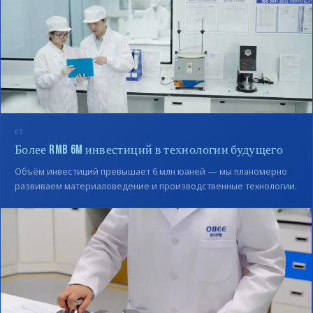
02
Более RMB 6M инвестиций в технологии будущего
Объём инвестиций превышает 6 млн юаней — мы планомерно
развиваем материаловедение и производственные технологии.