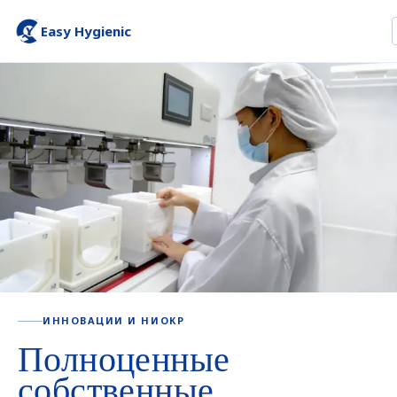
Easy Hygienic
ИННОВАЦИИ И НИОКР
Полноценные
собственные