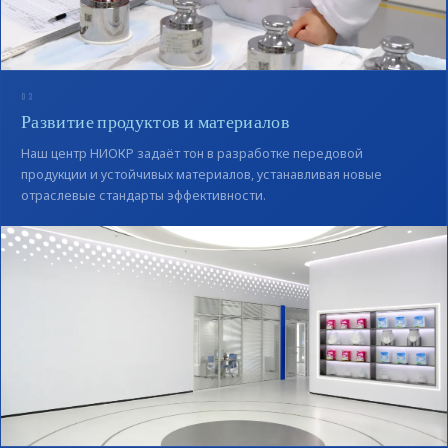
03
Развитие продуктов и материалов
Наш центр НИОКР задаёт тон в разработке передовой
продукции и устойчивых материалов, устанавливая новые
отраслевые стандарты эффективности.