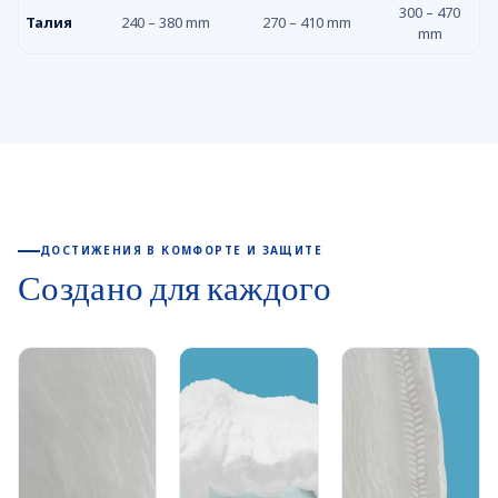
300 – 470
Талия
240 – 380 mm
270 – 410 mm
mm
ДОСТИЖЕНИЯ В КОМФОРТЕ И ЗАЩИТЕ
Создано для каждого