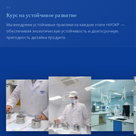
04
Курс на устойчивое развитие
Мы внедряем устойчивые практики на каждом этапе НИОКР —
обеспечивая экологическую устойчивость и долгосрочную
пригодность дизайна продукта.