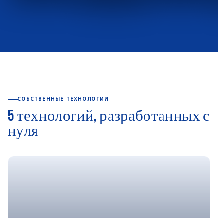
СОБСТВЕННЫЕ ТЕХНОЛОГИИ
5 технологий, разработанных с
нуля