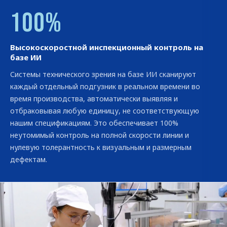
100%
Высокоскоростной инспекционный контроль на
базе ИИ
Системы технического зрения на базе ИИ сканируют
каждый отдельный подгузник в реальном времени во
время производства, автоматически выявляя и
отбраковывая любую единицу, не соответствующую
нашим спецификациям. Это обеспечивает 100%
неутомимый контроль на полной скорости линии и
нулевую толерантность к визуальным и размерным
дефектам.