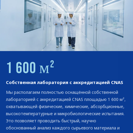
1 600 м²
Собственная лаборатория с аккредитацией CNAS
Мы располагаем полностью оснащённой собственной
лабораторией с аккредитацией CNAS площадью 1 600 м²,
охватывающей физические, химические, абсорбционные,
высокотемпературные и микробиологические испытания.
Это позволяет проводить быстрый, научно
обоснованный анализ каждого сырьевого материала и