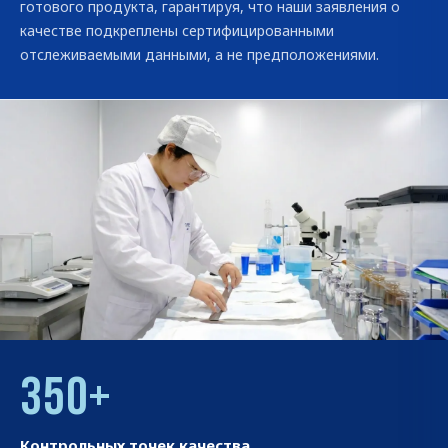
готового продукта, гарантируя, что наши заявления о
качестве подкреплены сертифицированными
отслеживаемыми данными, а не предположениями.
350+
Контрольных точек качества