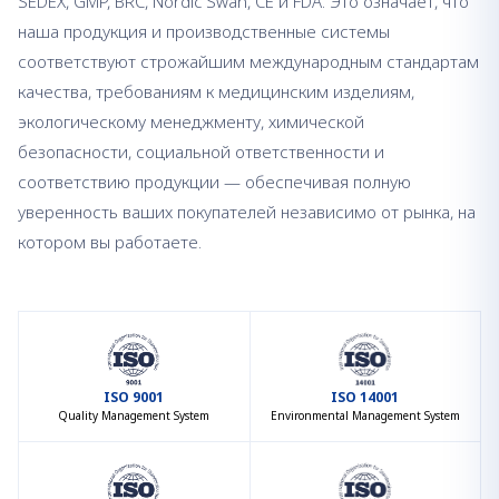
SEDEX, GMP, BRC, Nordic Swan, CE и FDA. Это означает, что
наша продукция и производственные системы
соответствуют строжайшим международным стандартам
качества, требованиям к медицинским изделиям,
экологическому менеджменту, химической
безопасности, социальной ответственности и
соответствию продукции — обеспечивая полную
уверенность ваших покупателей независимо от рынка, на
котором вы работаете.
ISO 9001
ISO 14001
Quality Management System
Environmental Management System