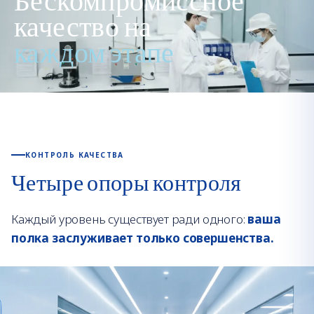
Бескомпромиссное
качество на
каждом этапе
КОНТРОЛЬ КАЧЕСТВА
Четыре опоры контроля
Каждый уровень существует ради одного:
ваша
полка заслуживает только совершенства.