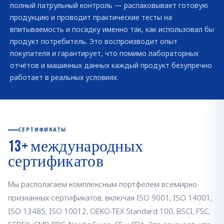
полный патрульный контроль — распаковывает готовую
продукцию и проводит практические тесты на
впитываемость и посадку именно так, как использовал бы
продукт потребитель. Это воспроизводит опыт
покупателя и гарантирует, что помимо лабораторных
отчётов и машинных данных каждый продукт безупречно
работает в реальных условиях.
СЕРТИФИКАТЫ
13+ международных
сертификатов
Мы располагаем комплексным портфелем всемирно
признанных сертификатов, включая ISO 9001, ISO 14001,
ISO 13485, ISO 10012, OEKO-TEX Standard 100, BSCI, FSC,