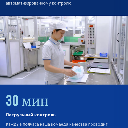
автоматизированному контролю.
30 мин
Патрульный контроль
Каждые полчаса наша команда качества проводит