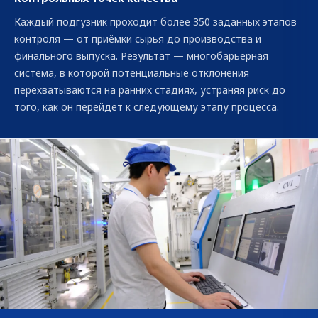
Каждый подгузник проходит более 350 заданных этапов
контроля — от приёмки сырья до производства и
финального выпуска. Результат — многобарьерная
система, в которой потенциальные отклонения
перехватываются на ранних стадиях, устраняя риск до
того, как он перейдёт к следующему этапу процесса.