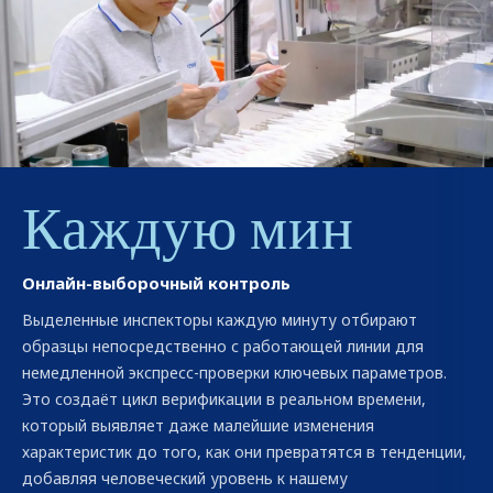
Каждую мин
Онлайн-выборочный контроль
Выделенные инспекторы каждую минуту отбирают
образцы непосредственно с работающей линии для
немедленной экспресс-проверки ключевых параметров.
Это создаёт цикл верификации в реальном времени,
который выявляет даже малейшие изменения
характеристик до того, как они превратятся в тенденции,
добавляя человеческий уровень к нашему