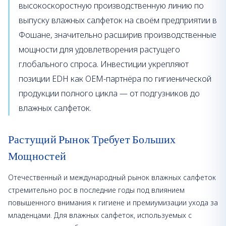
высокоскоростную производственную линию по
выпуску влажных салфеток на своём предприятии в
Фошане, значительно расширив производственные
мощности для удовлетворения растущего
глобального спроса. Инвестиции укрепляют
позиции EDH как OEM-партнёра по гигиенической
продукции полного цикла — от подгузников до
влажных салфеток.
Растущий Рынок Требует Больших
Мощностей
Отечественный и международный рынок влажных салфеток
стремительно рос в последние годы под влиянием
повышенного внимания к гигиене и премиумизации ухода за
младенцами. Для влажных салфеток, используемых с