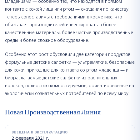
младенцами — особенно тех, что находятся в прямом
контакте с кожей лица или ртом — ожидания по качеству
теперь сопоставимы с требованиями к косметике, что
обязывает производителей инвестировать в более
качественные материалы, более чистые производственные
среды и более сложное оборудование.
Особенно этот рост обусловили две категории продуктов:
формульные детские салфетки — ультрамягкие, безопасные
для кожи, пригодные для контакта со ртом младенца — и
биоразлагаемые детские салфетки из растительных
волокон, полностью компостируемые, ориентированные на
экологически сознательных потребителей по всему миру.
Новая Производственная Линия
ВВЕДЕНА В ЭКСПЛУАТАЦИЮ
2 февраля 2021 г.