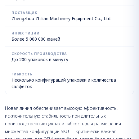
ПОСТАВЩИК
Zhengzhou Zhilian Machinery Equipment Co., Ltd.
ИНВЕСТИЦИИ
Более 5 000 000 юаней
СКОРОСТЬ ПРОИЗВОДСТВА
До 200 упаковок в минуту
ГИБКОСТЬ
Несколько конфигураций упаковки и количества
салфеток
Новая линия обеспечивает высокую эффективность,
исключительную стабильность при длительных
производственных циклах и гибкость для размещения
множества конфигураций SKU — критически важная