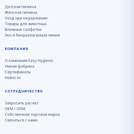
Детская гигиена
Женская гигиена
Уход при недержании
Товары для животных
Влажные салфетки
Эко и биоразлагаемая линия
КОМПАНИЯ
О компании Easy Hygienic
Умная фабрика
Сертификаты
Новости
СОТРУДНИЧЕСТВО
Запросить расчёт
OEM / ODM
Собственная торговая марка
Связаться с нами