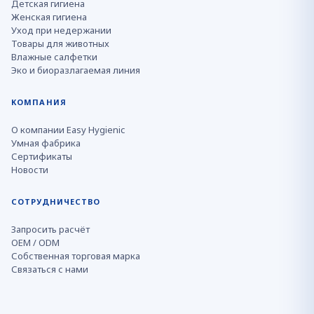
Детская гигиена
Женская гигиена
Уход при недержании
Товары для животных
Влажные салфетки
Эко и биоразлагаемая линия
КОМПАНИЯ
О компании Easy Hygienic
Умная фабрика
Сертификаты
Новости
СОТРУДНИЧЕСТВО
Запросить расчёт
OEM / ODM
Собственная торговая марка
Связаться с нами