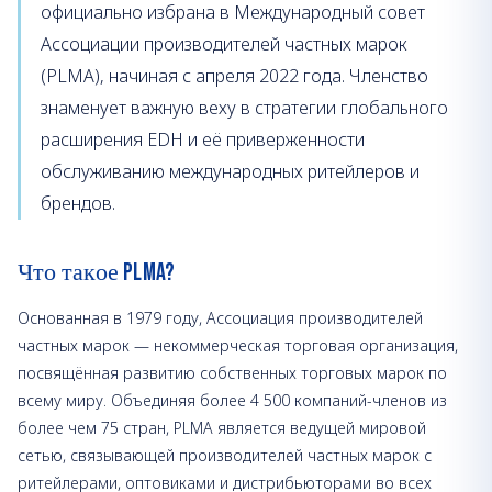
официально избрана в Международный совет
Ассоциации производителей частных марок
(PLMA), начиная с апреля 2022 года. Членство
знаменует важную веху в стратегии глобального
расширения EDH и её приверженности
обслуживанию международных ритейлеров и
брендов.
Что такое PLMA?
Основанная в 1979 году, Ассоциация производителей
частных марок — некоммерческая торговая организация,
посвящённая развитию собственных торговых марок по
всему миру. Объединяя более 4 500 компаний-членов из
более чем 75 стран, PLMA является ведущей мировой
сетью, связывающей производителей частных марок с
ритейлерами, оптовиками и дистрибьюторами во всех